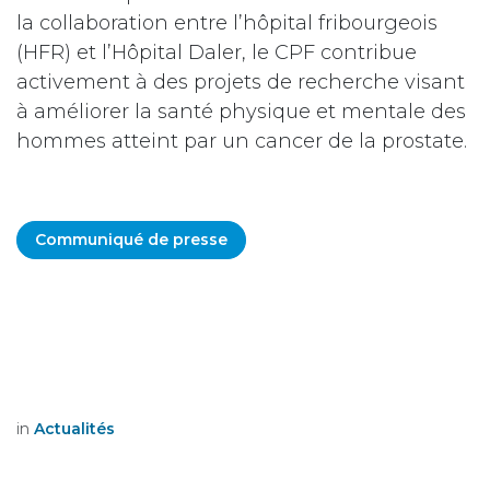
la collaboration entre l’hôpital fribourgeois
(HFR) et l’Hôpital Daler, le CPF contribue
activement à des projets de recherche visant
à améliorer la santé physique et mentale des
hommes atteint par un cancer de la prostate.
Communiqué de presse
in
Actualités