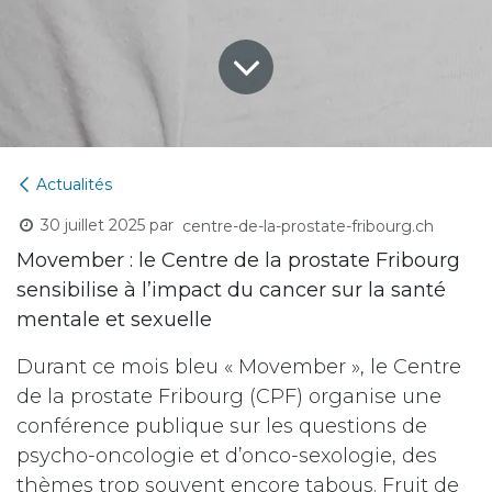
Actualités
30 juillet 2025
par
centre-de-la-prostate-fribourg.ch
Movember : le Centre de la prostate Fribourg
sensibilise à l’impact du cancer sur la santé
mentale et sexuelle
Durant ce mois bleu « Movember », le Centre
de la prostate Fribourg (CPF) organise une
conférence publique sur les questions de
psycho-oncologie et d’onco-sexologie, des
thèmes trop souvent encore tabous. Fruit de