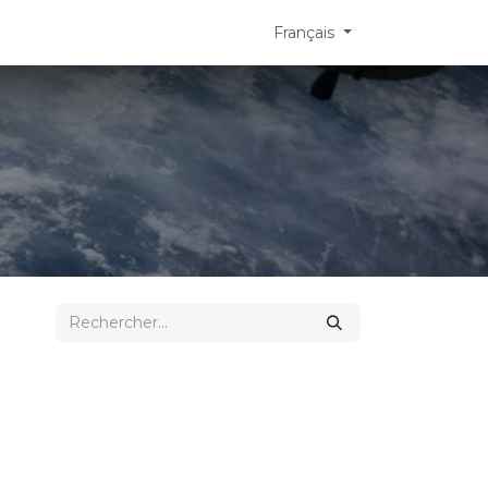
Français