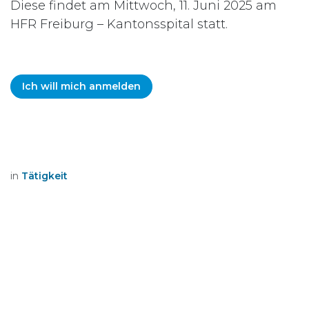
Diese findet am Mittwoch, 11. Juni 2025 am
HFR Freiburg – Kantonsspital statt.​
Ich will mich anmelden
in
Tätigkeit