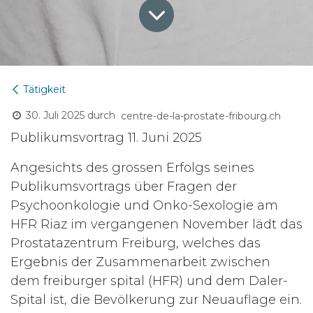
Tätigkeit
30. Juli 2025
durch
centre-de-la-prostate-fribourg.ch
Publikumsvortrag 11. Juni 2025
Angesichts des grossen Erfolgs seines
Publikumsvortrags über Fragen der
Psychoonkologie und Onko-Sexologie am
HFR Riaz im vergangenen November lädt das
Prostatazentrum Freiburg, welches das
Ergebnis der Zusammenarbeit zwischen
dem freiburger spital (HFR) und dem Daler-
Spital ist, die Bevölkerung zur Neuauflage ein.