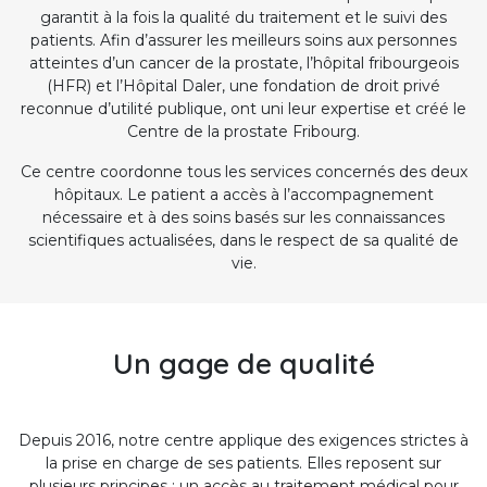
garantit à la fois la qualité du traitement et le suivi des
patients. Afin d’assurer les meilleurs soins aux personnes
atteintes d’un cancer de la prostate, l’hôpital fribourgeois
(HFR) et l’Hôpital Daler, une fondation de droit privé
reconnue d’utilité publique, ont uni leur expertise et créé le
Centre de la prostate Fribourg.
Ce centre coordonne tous les services concernés des deux
hôpitaux. Le patient a accès à l’accompagnement
nécessaire et à des soins basés sur les connaissances
scientifiques actualisées, dans le respect de sa qualité de
vie.
Un gage de qualité
Depuis 2016, notre centre applique des exigences strictes à
la prise en charge de ses patients. Elles reposent sur
plusieurs principes : un accès au traitement médical pour