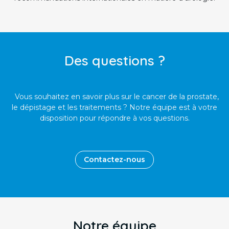
Des questions ?
Vous souhaitez en savoir plus sur le cancer de la prostate,
le dépistage et les traitements ? Notre équipe est à votre
disposition pour répondre à vos questions.
Contactez-nous
Notre équipe