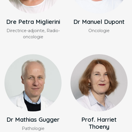
Dre Petra Miglierini
Dr Manuel Dupont
Directrice-adjointe, Radio-
Oncologie
oncologie
Dr Mathias Gugger
Prof. Harriet
Thoeny
Pathologie