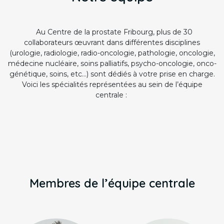
Au Centre de la prostate Fribourg, plus de 30
collaborateurs œuvrant dans différentes disciplines
(urologie, radiologie, radio-oncologie, pathologie, oncologie,
médecine nucléaire, soins palliatifs, psycho-oncologie, onco-
génétique, soins, etc…) sont dédiés à votre prise en charge.
Voici les spécialités représentées au sein de l’équipe
centrale :
Membres de l’équipe centrale