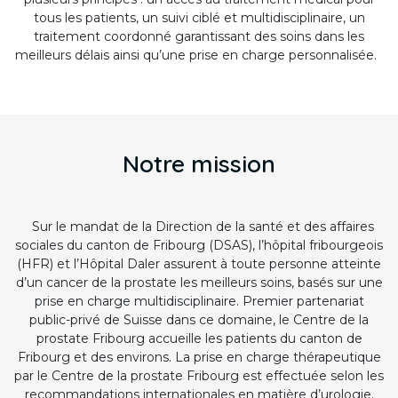
tous les patients, un suivi ciblé et multidisciplinaire, un
traitement coordonné garantissant des soins dans les
meilleurs délais ainsi qu’une prise en charge personnalisée.
Notre mission
Sur le mandat de la Direction de la santé et des affaires
sociales du canton de Fribourg (DSAS), l’hôpital fribourgeois
(HFR) et l’Hôpital Daler assurent à toute personne atteinte
d’un cancer de la prostate les meilleurs soins, basés sur une
prise en charge multidisciplinaire. Premier partenariat
public-privé de Suisse dans ce domaine, le Centre de la
prostate Fribourg accueille les patients du canton de
Fribourg et des environs. La prise en charge thérapeutique
par le Centre de la prostate Fribourg est effectuée selon les
recommandations internationales en matière d’urologie.