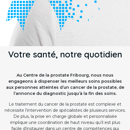
Votre santé, notre quotidien
Au Centre de la prostate Fribourg, nous nous
engageons à dispenser les meilleurs soins possibles
aux personnes atteintes d’un cancer de la prostate, de
l’annonce du diagnostic jusqu’à la fin des soins.
Le traitement du cancer de la prostate est complexe et
nécessite l’intervention de spécialistes de plusieurs services.
De plus, la prise en charge globale et personnalisée
implique une coordination de haut niveau qu’il est plus
facile d’instaurer dans un centre de compétences qui