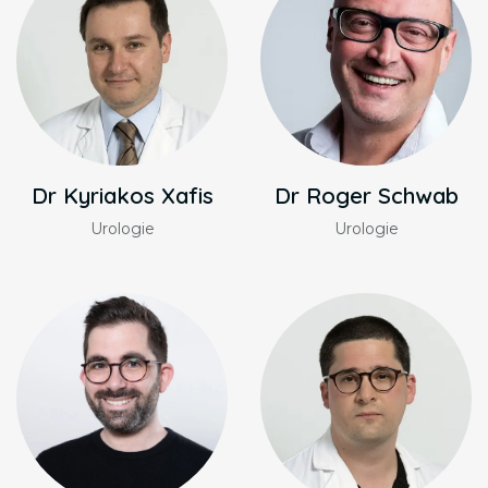
Dr Kyriakos Xafis
Dr Roger Schwab
Urologie
Urologie