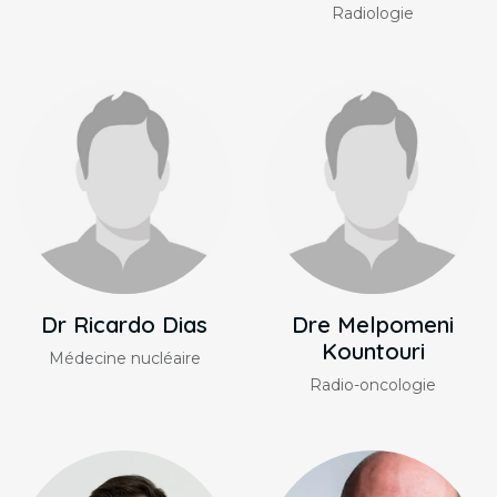
Radiologie
Dr Ricardo Dias
Dre Melpomeni
Kountouri
Médecine nucléaire
Radio-oncologie