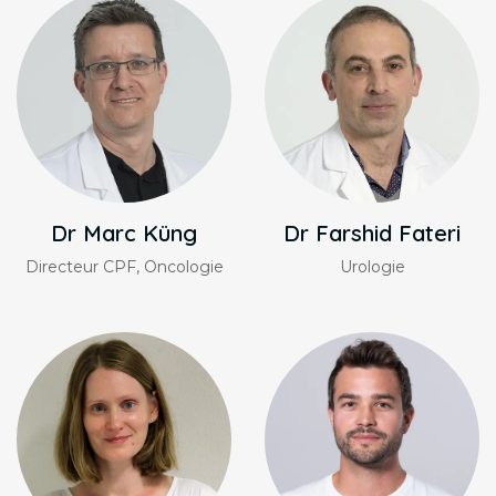
Dr Marc Küng
Dr Farshid Fateri
Directeur CPF, Oncologie
Urologie